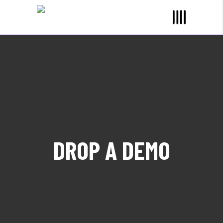
DROP A DEMO