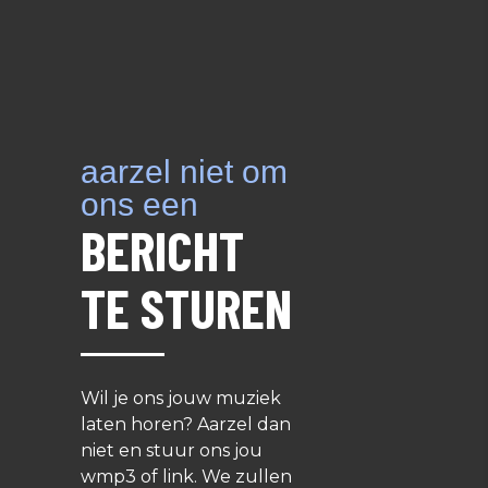
aarzel niet om
ons een
BERICHT
TE STUREN
Wil je ons jouw muziek
laten horen? Aarzel dan
niet en stuur ons jou
wmp3 of link. We zullen