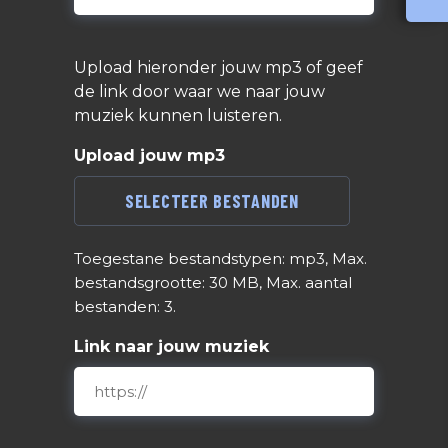
mailadres
Upload hieronder jouw mp3 of geef
de link door waar we naar jouw
muziek kunnen luisteren.
Upload jouw mp3
SELECTEER BESTANDEN
Toegestane bestandstypen: mp3, Max.
bestandsgrootte: 30 MB, Max. aantal
bestanden: 3.
Link naar jouw muziek