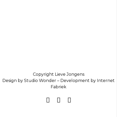
Copyright Lieve Jongens
Design by Studio Wonder – Development by Internet
Fabriek