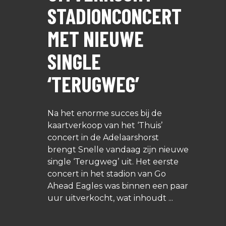
STADIONCONCERT
MET NIEUWE
SINGLE
‘TERUGWEG’
Na het enorme succes bij de
kaartverkoop van het ‘Thuis’
concert in de Adelaarshorst
brengt Snelle vandaag zijn nieuwe
single ‘Terugweg’ uit. Het eerste
concert in het stadion van Go
Ahead Eagles was binnen een paar
uur uitverkocht, wat inhoudt