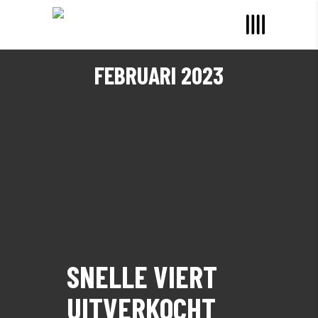
FEBRUARI 2023
SNELLE VIERT
UITVERKOCHT