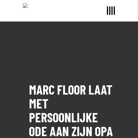
MARC FLOOR LAAT
MET
PERSOONLIJKE
ODE AAN ZIJN OPA