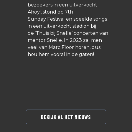
bezoekers in een uitverkocht
Ahoy!, stond op 7th
Sunday Festival en speelde songs
in een uitverkocht stadion bij
de ‘Thuis bij Snelle’ concerten van
mentor Snelle. In 2023 zal men
veel van Marc Floor horen, dus
hou hem vooral in de gaten!
BEKIJK AL HET NIEUWS