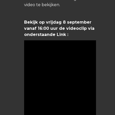
video te bekijken.
Bekijk op vrijdag 8 september
vanaf 16:00 uur de videoclip via
onderstaande Link :