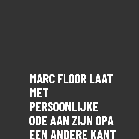
MARC FLOOR LAAT
MET
PERSOONLIJKE
ODE AAN ZIJN OPA
EEN ANDERE KANT