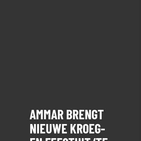
AMMAR BRENGT
NIEUWE KROEG-