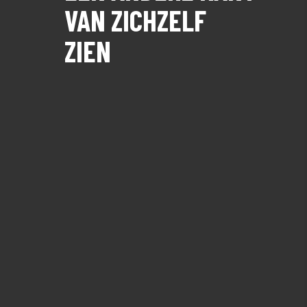
VAN ZICHZELF
ZIEN