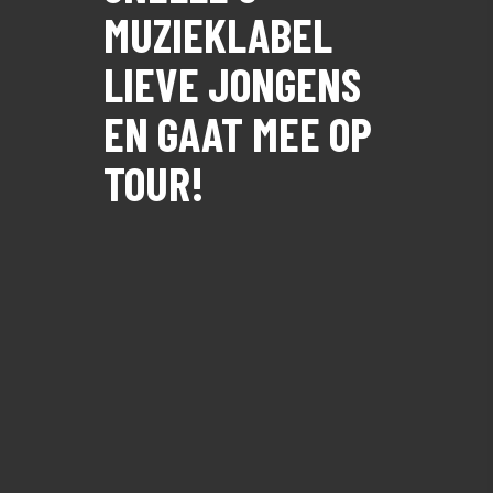
MUZIEKLABEL
LIEVE JONGENS
EN GAAT MEE OP
TOUR!