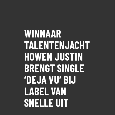
WINNAAR
TALENTENJACHT
HOWEN JUSTIN
BRENGT SINGLE
‘DEJA VU’ BIJ
LABEL VAN
SNELLE UIT