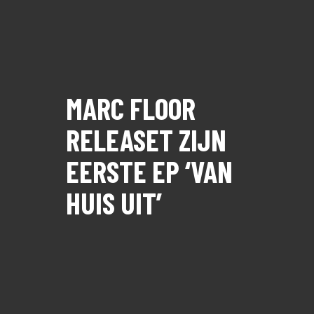
MARC FLOOR
RELEASET ZIJN
EERSTE EP ‘VAN
HUIS UIT’