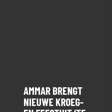
AMMAR BRENGT
NIEUWE KROEG-