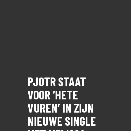
PJOTR STAAT
VOOR ‘HETE
VUREN’ IN ZIJN
NIEUWE SINGLE