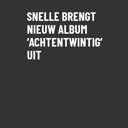
SNELLE BRENGT
NIEUW ALBUM
‘ACHTENTWINTIG’
UIT