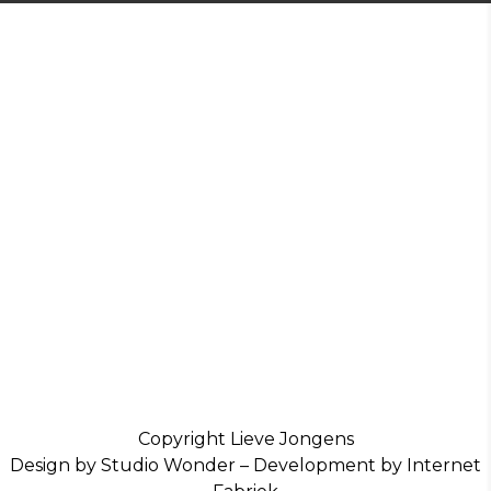
Copyright Lieve Jongens
Design by Studio Wonder – Development by Internet