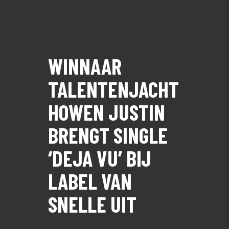
WINNAAR
TALENTENJACHT
HOWEN JUSTIN
BRENGT SINGLE
‘DEJA VU’ BIJ
LABEL VAN
SNELLE UIT