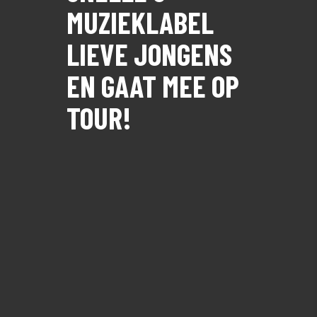
MUZIEKLABEL
LIEVE JONGENS
EN GAAT MEE OP
TOUR!