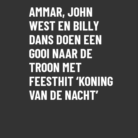
AMMAR, JOHN
WEST EN BILLY
DANS DOEN EEN
GOOI NAAR DE
TROON MET
FEESTHIT ‘KONING
VAN DE NACHT’