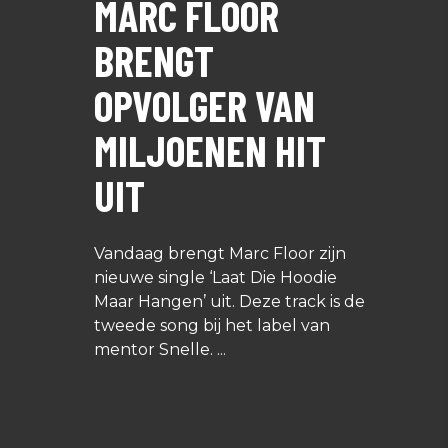
MARC FLOOR
BRENGT
OPVOLGER VAN
MILJOENEN HIT
UIT
Vandaag brengt Marc Floor zijn
nieuwe single ‘Laat Die Hoodie
Maar Hangen’ uit. Deze track is de
tweede song bij het label van
mentor Snelle.