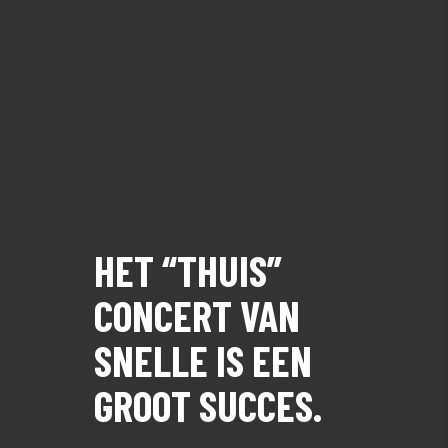
HET “THUIS”
CONCERT VAN
SNELLE IS EEN
GROOT SUCCES.