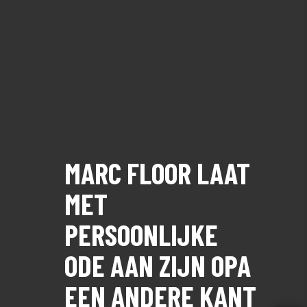
MARC FLOOR LAAT
MET
PERSOONLIJKE
ODE AAN ZIJN OPA
EEN ANDERE KANT