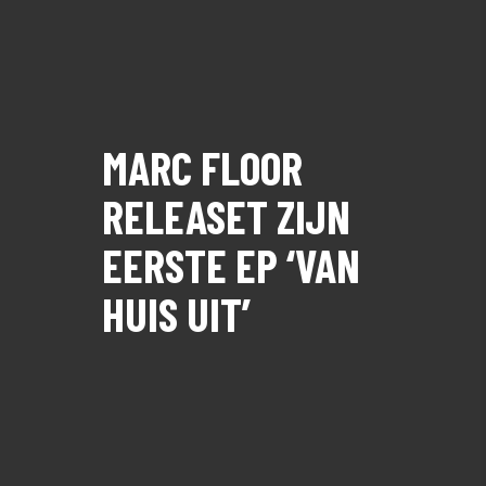
MARC FLOOR
RELEASET ZIJN
EERSTE EP ‘VAN
HUIS UIT’