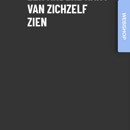
VAN ZICHZELF
WEBSHOP
ZIEN