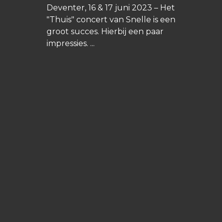
Deventer, 16 & 17 juni 2023 – Het
"Thuis" concert van Snelle is een
groot succes. Hierbij een paar
impressies.